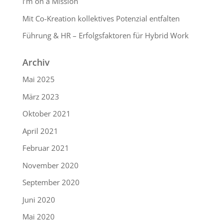
I’m on a Mission
Mit Co-Kreation kollektives Potenzial entfalten
Führung & HR – Erfolgsfaktoren für Hybrid Work
Archiv
Mai 2025
März 2023
Oktober 2021
April 2021
Februar 2021
November 2020
September 2020
Juni 2020
Mai 2020