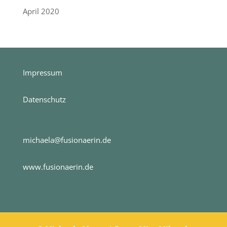
April 2020
Impressum
Datenschutz
michaela@fusionaerin.de
www.fusionaerin.de