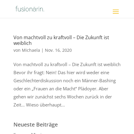
Von machtvoll zu kraftvoll – Die Zukunft ist
weiblich
von
Michaela
|
Nov. 16, 2020
Von machtvoll zu kraftvoll – Die Zukunft ist weiblich
Bevor ihr fragt: Nein! Das hier wird weder eine
Geschlechterdiskussion noch ein Männer-Bashing
oder ein „Frauen an die Macht“ Plädoyer. Aber
gehen wir zunächst sechs Wochen zurück in der
Zeit… Wieso überhaupt...
Neueste Beiträge