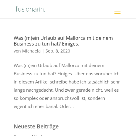
Was (m)ein Urlaub auf Mallorca mit deinem
Business zu tun hat? Einiges.
von
Michaela
|
Sep. 8, 2020
Was (m)ein Urlaub auf Mallorca mit deinem
Business zu tun hat? Einiges. Über das worüber ich
in diesem Artikel schreibe habe ich tatsächlich sehr
lange nachgedacht. Und zwar gerade nicht, weil es
so komplex oder anspruchsvoll ist, sondern
eigentlich eher banal. Oder...
Neueste Beiträge