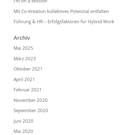
I’m on a Mission
Mit Co-Kreation kollektives Potenzial entfalten
Führung & HR – Erfolgsfaktoren für Hybrid Work
Archiv
Mai 2025
März 2023
Oktober 2021
April 2021
Februar 2021
November 2020
September 2020
Juni 2020
Mai 2020