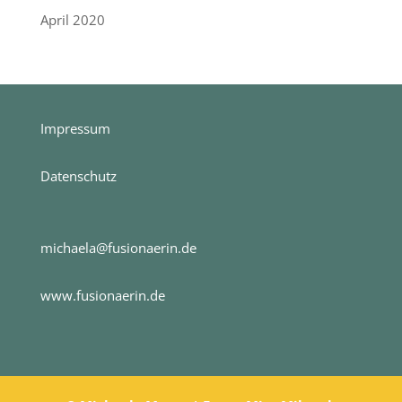
April 2020
Impressum
Datenschutz
michaela@fusionaerin.de
www.fusionaerin.de